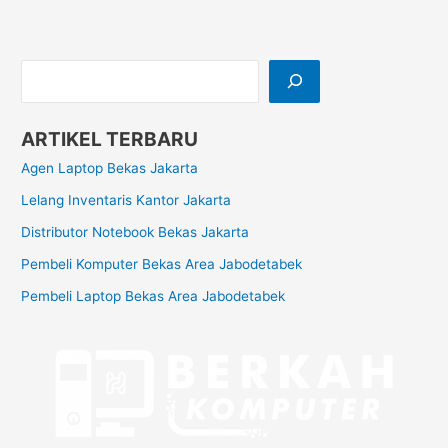
ARTIKEL TERBARU
Agen Laptop Bekas Jakarta
Lelang Inventaris Kantor Jakarta
Distributor Notebook Bekas Jakarta
Pembeli Komputer Bekas Area Jabodetabek
Pembeli Laptop Bekas Area Jabodetabek