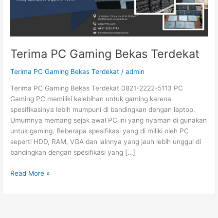
Terima PC Gaming Bekas Terdekat
Terima PC Gaming Bekas Terdekat
/
admin
Terima PC Gaming Bekas Terdekat 0821-2222-5113 PC
Gaming PC memiliki kelebihan untuk gaming karena
spesifikasinya lebih mumpuni di bandingkan dengan laptop.
Umumnya memang sejak awal PC ini yang nyaman di gunakan
untuk gaming. Beberapa spesifikasi yang di miliki oleh PC
seperti HDD, RAM, VGA dan lainnya yang jauh lebih unggul di
bandingkan dengan spesifikasi yang […]
Read More »