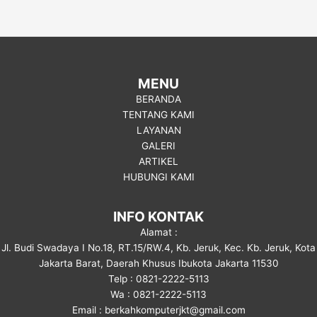
MENU
BERANDA
TENTANG KAMI
LAYANAN
GALERI
ARTIKEL
HUBUNGI KAMI
INFO KONTAK
Alamat :
Jl. Budi Swadaya I No.18, RT.15/RW.4, Kb. Jeruk, Kec. Kb. Jeruk, Kota
Jakarta Barat, Daerah Khusus Ibukota Jakarta 11530
Telp : 0821-2222-5113
Wa : 0821-2222-5113
Email : berkahkomputerjkt@gmail.com