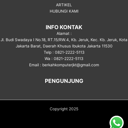
ARTIKEL
HUBUNGI KAMI
INFO KONTAK
Alamat :
Jl. Budi Swadaya I No.18, RT.15/RW.4, Kb. Jeruk, Kec. Kb. Jeruk, Kota
Jakarta Barat, Daerah Khusus Ibukota Jakarta 11530
Telp : 0821-2222-5113
Wa : 0821-2222-5113
Email : berkahkomputerjkt@gmail.com
PENGUNJUNG
Copyright 2025