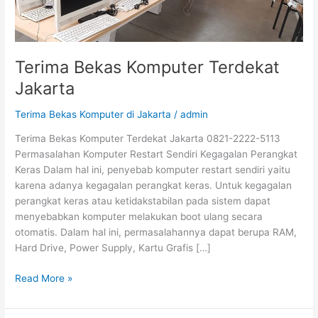
Terima Bekas Komputer Terdekat
Jakarta
Terima Bekas Komputer di Jakarta
/
admin
Terima Bekas Komputer Terdekat Jakarta 0821-2222-5113
Permasalahan Komputer Restart Sendiri Kegagalan Perangkat
Keras Dalam hal ini, penyebab komputer restart sendiri yaitu
karena adanya kegagalan perangkat keras. Untuk kegagalan
perangkat keras atau ketidakstabilan pada sistem dapat
menyebabkan komputer melakukan boot ulang secara
otomatis. Dalam hal ini, permasalahannya dapat berupa RAM,
Hard Drive, Power Supply, Kartu Grafis […]
Read More »