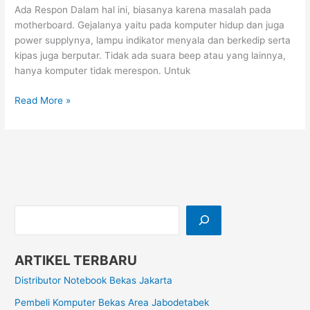
Ada Respon Dalam hal ini, biasanya karena masalah pada
motherboard. Gejalanya yaitu pada komputer hidup dan juga
power supplynya, lampu indikator menyala dan berkedip serta
kipas juga berputar. Tidak ada suara beep atau yang lainnya,
hanya komputer tidak merespon. Untuk
Read More »
ARTIKEL TERBARU
Distributor Notebook Bekas Jakarta
Pembeli Komputer Bekas Area Jabodetabek