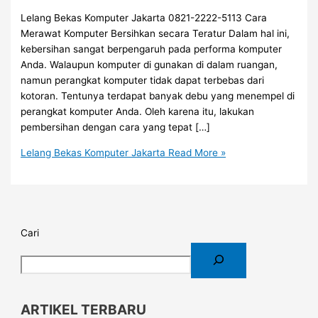
Lelang Bekas Komputer Jakarta 0821-2222-5113 Cara
Merawat Komputer Bersihkan secara Teratur Dalam hal ini,
kebersihan sangat berpengaruh pada performa komputer
Anda. Walaupun komputer di gunakan di dalam ruangan,
namun perangkat komputer tidak dapat terbebas dari
kotoran. Tentunya terdapat banyak debu yang menempel di
perangkat komputer Anda. Oleh karena itu, lakukan
pembersihan dengan cara yang tepat […]
Lelang Bekas Komputer Jakarta
Read More »
Cari
ARTIKEL TERBARU