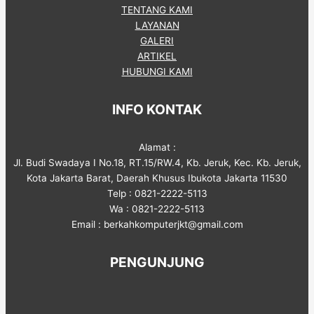
TENTANG KAMI
LAYANAN
GALERI
ARTIKEL
HUBUNGI KAMI
INFO KONTAK
Alamat :
Jl. Budi Swadaya I No.18, RT.15/RW.4, Kb. Jeruk, Kec. Kb. Jeruk,
Kota Jakarta Barat, Daerah Khusus Ibukota Jakarta 11530
Telp : 0821-2222-5113
Wa : 0821-2222-5113
Email : berkahkomputerjkt@gmail.com
PENGUNJUNG