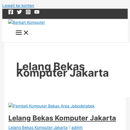
Lewati ke konten
Lelang Bekas
Komputer Jakarta
Lelang Bekas Komputer Jakarta
Lelang Bekas Komputer Jakarta
/
admin