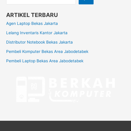
ARTIKEL TERBARU
Agen Laptop Bekas Jakarta
Lelang Inventaris Kantor Jakarta
Distributor Notebook Bekas Jakarta
Pembeli Komputer Bekas Area Jabodetabek
Pembeli Laptop Bekas Area Jabodetabek