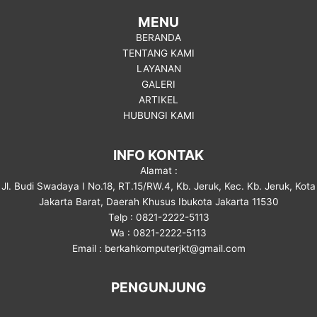
MENU
BERANDA
TENTANG KAMI
LAYANAN
GALERI
ARTIKEL
HUBUNGI KAMI
INFO KONTAK
Alamat :
Jl. Budi Swadaya I No.18, RT.15/RW.4, Kb. Jeruk, Kec. Kb. Jeruk, Kota
Jakarta Barat, Daerah Khusus Ibukota Jakarta 11530
Telp : 0821-2222-5113
Wa : 0821-2222-5113
Email : berkahkomputerjkt@gmail.com
PENGUNJUNG