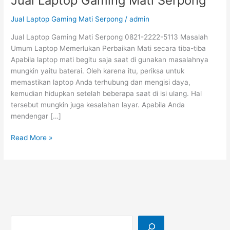
Jual Laptop Gaming Mati Serpong
Jual Laptop Gaming Mati Serpong
/
admin
Jual Laptop Gaming Mati Serpong 0821-2222-5113 Masalah
Umum Laptop Memerlukan Perbaikan Mati secara tiba-tiba
Apabila laptop mati begitu saja saat di gunakan masalahnya
mungkin yaitu baterai. Oleh karena itu, periksa untuk
memastikan laptop Anda terhubung dan mengisi daya,
kemudian hidupkan setelah beberapa saat di isi ulang. Hal
tersebut mungkin juga kesalahan layar. Apabila Anda
mendengar […]
Read More »