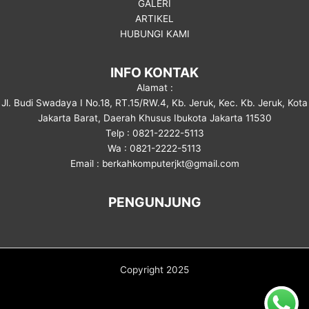
GALERI
ARTIKEL
HUBUNGI KAMI
INFO KONTAK
Alamat :
Jl. Budi Swadaya I No.18, RT.15/RW.4, Kb. Jeruk, Kec. Kb. Jeruk, Kota
Jakarta Barat, Daerah Khusus Ibukota Jakarta 11530
Telp : 0821-2222-5113
Wa : 0821-2222-5113
Email : berkahkomputerjkt@gmail.com
PENGUNJUNG
Copyright 2025