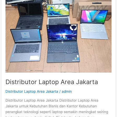
Distributor Laptop Area Jakarta
Distributor Laptop Area Jakarta
/
admin
Distributor Laptop Area Jakarta Distributor Laptop Area
Jakarta untuk Kebutuhan Bisnis dan Kantor Kebutuhan
perangkat teknologi seperti laptop semakin meningkat seiring