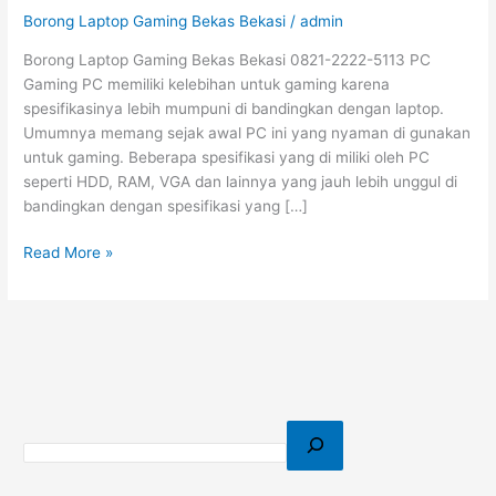
Borong Laptop Gaming Bekas Bekasi
/
admin
Borong Laptop Gaming Bekas Bekasi 0821-2222-5113 PC
Gaming PC memiliki kelebihan untuk gaming karena
spesifikasinya lebih mumpuni di bandingkan dengan laptop.
Umumnya memang sejak awal PC ini yang nyaman di gunakan
untuk gaming. Beberapa spesifikasi yang di miliki oleh PC
seperti HDD, RAM, VGA dan lainnya yang jauh lebih unggul di
bandingkan dengan spesifikasi yang […]
Read More »