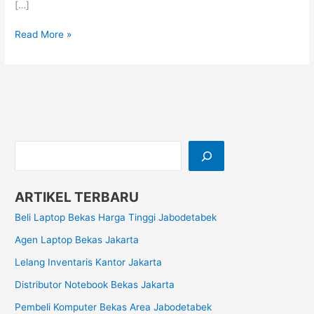
[…]
Read More »
ARTIKEL TERBARU
Beli Laptop Bekas Harga Tinggi Jabodetabek
Agen Laptop Bekas Jakarta
Lelang Inventaris Kantor Jakarta
Distributor Notebook Bekas Jakarta
Pembeli Komputer Bekas Area Jabodetabek