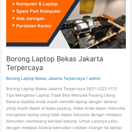
Borong Laptop Bekas Jakarta
Terpercaya
Borong Laptop Bekas Jakarta Terpercaya
/
admin
Borong Laptop Bekas Jakarta Terpercaya 0821-2222-5113
Tips Mengatasi Laptop Tidak Bisa Menyala Pasang Ulang
Baterai Apabila Anda masih memiliki laptop dengan baterai
yang masih dapat di lepas pasang, maka Anda dapat mencoba
mengatasi laptop yang tidak dapat menyala dengan melepas
kemudian memasang kembali baterai. Untuk caranya yaitu
dengan melepas baterai kemudian colokan charger ke laptop