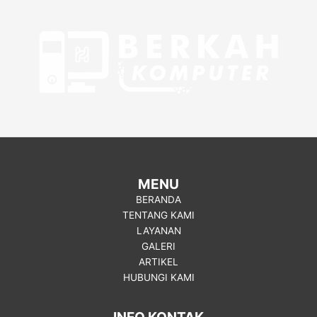
MENU
BERANDA
TENTANG KAMI
LAYANAN
GALERI
ARTIKEL
HUBUNGI KAMI