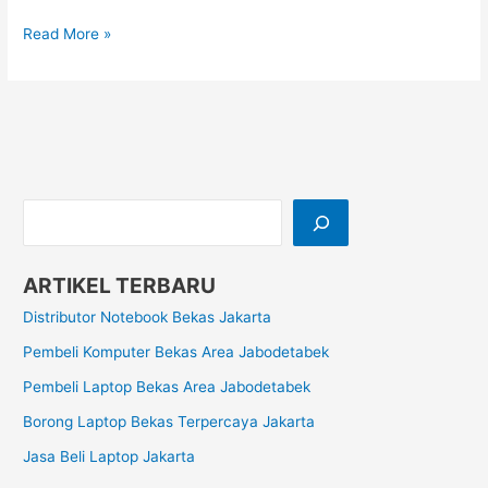
Read More »
ARTIKEL TERBARU
Distributor Notebook Bekas Jakarta
Pembeli Komputer Bekas Area Jabodetabek
Pembeli Laptop Bekas Area Jabodetabek
Borong Laptop Bekas Terpercaya Jakarta
Jasa Beli Laptop Jakarta