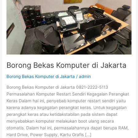
Borong Bekas Komputer di Jakarta
Borong Bekas Komputer di Jakarta
/
admin
Borong Bekas Komputer di Jakarta 0821-2222-5113
Permasalahan Komputer Restart Sendiri Kegagalan Perangkat
Keras Dalam hal ini, penyebab komputer restart sendiri yaitu
karena adanya kegagalan perangkat keras. Untuk kegagalan
perangkat keras atau ketidakstabilan pada sistem dapat
menyebabkan komputer melakukan boot ulang secara
otomatis. Dalam hal ini, permasalahannya dapat berupa RAM,
Hard Drive, Power Supply, Kartu Grafis […]