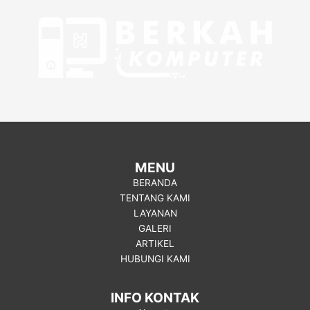
MENU
BERANDA
TENTANG KAMI
LAYANAN
GALERI
ARTIKEL
HUBUNGI KAMI
INFO KONTAK