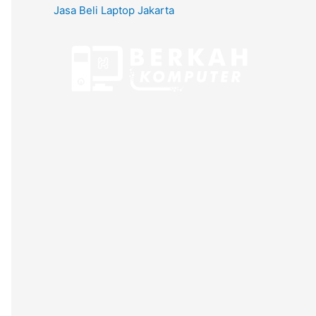
Jasa Beli Laptop Jakarta