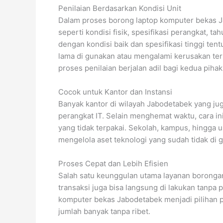
Penilaian Berdasarkan Kondisi Unit
Dalam proses borong laptop komputer bekas J
seperti kondisi fisik, spesifikasi perangkat,
dengan kondisi baik dan spesifikasi tinggi ten
lama di gunakan atau mengalami kerusakan tert
proses penilaian berjalan adil bagi kedua pihak
Cocok untuk Kantor dan Instansi
Banyak kantor di wilayah Jabodetabek yang j
perangkat IT. Selain menghemat waktu, cara 
yang tidak terpakai. Sekolah, kampus, hingga 
mengelola aset teknologi yang sudah tidak di 
Proses Cepat dan Lebih Efisien
Salah satu keunggulan utama layanan borongan
transaksi juga bisa langsung di lakukan tanpa
komputer bekas Jabodetabek menjadi pilihan p
jumlah banyak tanpa ribet.