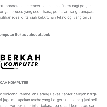
i Jabodetabek memberikan solusi efisien bagi penjual
engan proses yang sederhana, penilaian yang transparan,
 pilihan ideal di tengah kebutuhan teknologi yang terus
Komputer Bekas Jabodetabek
KAH KOMPUTER
k dibidang Pembelian Barang Bekas Kantor dengan harga
 juga merupakan usaha yang bergerak di bidang jual beli
s, server bekas, printer bekas, spare part komputer, dan