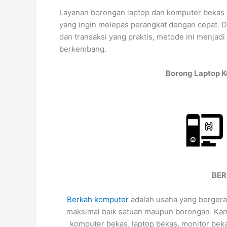
Layanan borongan laptop dan komputer bekas d
yang ingin melepas perangkat dengan cepat. D
dan transaksi yang praktis, metode ini menjadi
berkembang.
Borong Laptop 
BER
Berkah komputer
adalah usaha yang bergera
maksimal baik satuan maupun borongan. Kami
komputer bekas, laptop bekas, monitor beka