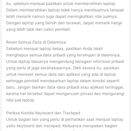
itu, sebelum menjual pastikan untuk membersihkan laptop.
Dalam membersihkan laptop tidak hanya membuatnya tampak
lebih menarik namun juga dapat meningkatkan nilai jualnya.
Dengan laptop yang bersih dan terawat, dapat menarik harga
yang lebih baik dari calon pembeli.
Reset Semua Data di Dalamnya
Sebelum menjual laptop bekas, pastikan Anda telah
menghapus semua data pribadi yang tersimpan di dalamnya.
Untuk laptop biasanya mengandung beragam informasi pribadi
yang perlu di jaga kerahasiaannya. Oleh karena itu, pastikan
untuk mereset semua data dan aplikasi yang ada di laptop
sehingga pembeli mendapatkan laptop dalam kondisi seperti
baru. Jangan biarkan data-data pribadi atau aplikasi tertinggal,
karena hal tersebut dapat mengancam privasi dan mengurangi
nilai jual laptop.
Periksa Kondisi Keyboard dan Trackpad
Untuk bagian lain yang perlu di perhatikan saat menjual laptop
yaitu keyboard dan trackpad. Keduanya merupakan bagian