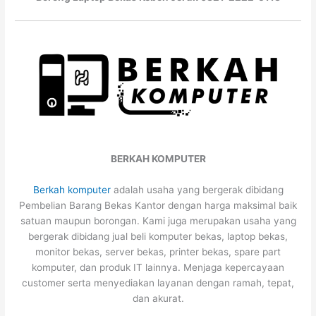
BERKAH KOMPUTER
Berkah komputer
adalah usaha yang bergerak dibidang
Pembelian Barang Bekas Kantor dengan harga maksimal baik
satuan maupun borongan. Kami juga merupakan usaha yang
bergerak dibidang jual beli komputer bekas, laptop bekas,
monitor bekas, server bekas, printer bekas, spare part
komputer, dan produk IT lainnya. Menjaga kepercayaan
customer serta menyediakan layanan dengan ramah, tepat,
dan akurat.