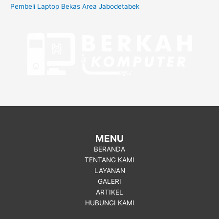
Pembeli Laptop Bekas Area Jabodetabek
MENU
BERANDA
TENTANG KAMI
LAYANAN
GALERI
ARTIKEL
HUBUNGI KAMI