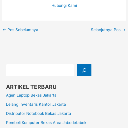
Hubungi Kami
←
Pos Sebelumnya
Selanjutnya Pos
→
ARTIKEL TERBARU
Agen Laptop Bekas Jakarta
Lelang Inventaris Kantor Jakarta
Distributor Notebook Bekas Jakarta
Pembeli Komputer Bekas Area Jabodetabek